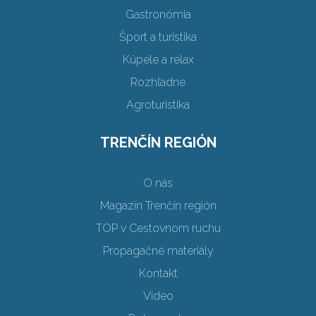
Gastronómia
Šport a turistika
Kúpele a relax
Rozhľadne
Agroturistika
TRENČÍN REGIÓN
O nás
Magazín Trenčín región
TOP v Cestovnom ruchu
Propagačné materiály
Kontakt
Video