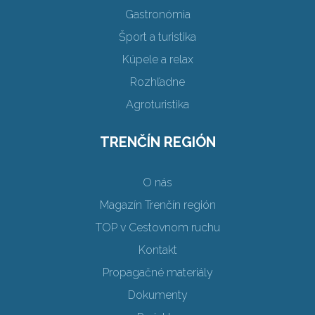
Gastronómia
Šport a turistika
Kúpele a relax
Rozhľadne
Agroturistika
TRENČÍN REGIÓN
O nás
Magazín Trenčín región
TOP v Cestovnom ruchu
Kontakt
Propagačné materiály
Dokumenty