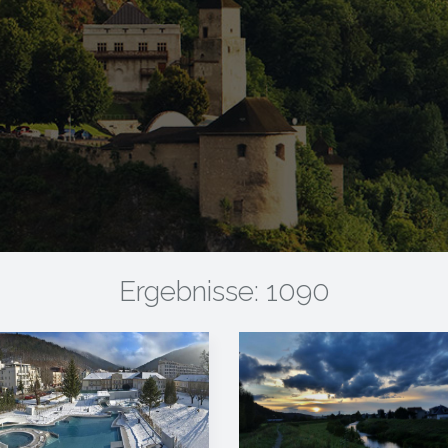
Ergebnisse: 1090