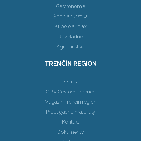
Gastronómia
Šport a turistika
Kúpele a relax
Rozhľadne
Agroturistika
TRENČÍN REGIÓN
O nás
TOP v Cestovnom ruchu
Magazín Trenčín región
Propagačné materiály
Kontakt
Dokumenty