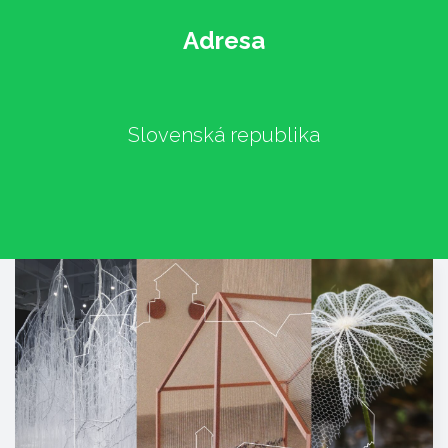
Adresa
Slovenská republika