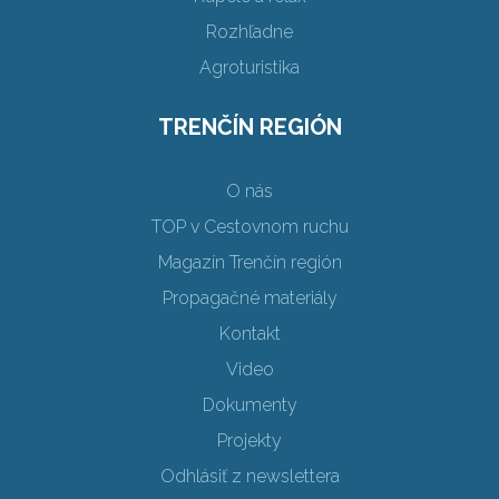
Rozhľadne
Agroturistika
TRENČÍN REGIÓN
O nás
TOP v Cestovnom ruchu
Magazín Trenčín región
Propagačné materiály
Kontakt
Video
Dokumenty
Projekty
Odhlásiť z newslettera