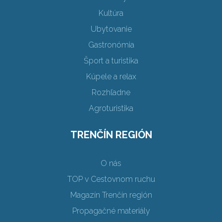
Kultúra
Ubytovanie
Gastronómia
Šport a turistika
Kúpele a relax
Rozhľadne
Agroturistika
TRENČÍN REGIÓN
O nás
TOP v Cestovnom ruchu
Magazín Trenčín región
Propagačné materiály