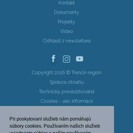
Kontakt
Dokumenty
Projekty
Video
Odhlásiť z newslettera
Copyright 2026 © Trenčín región
Správca obsahu
Technický prevádzkovateľ
Cookies - viac informácií
Obchodné podmienky
Pri poskytovaní služieb nám pomáhajú
Ochrana osobných údajov
súbory cookies. Používaním našich služieb