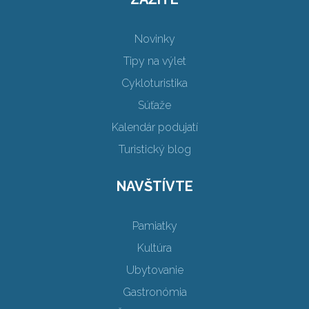
Novinky
Tipy na výlet
Cykloturistika
Súťaže
Kalendár podujatí
Turistický blog
NAVŠTÍVTE
Pamiatky
Kultúra
Ubytovanie
Gastronómia