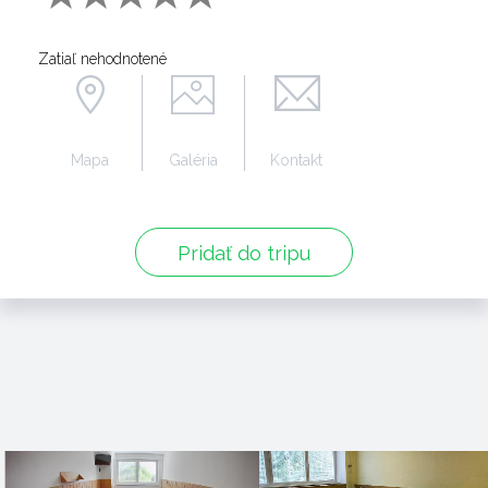
Zatiaľ nehodnotené
Mapa
Galéria
Kontakt
Pridať do tripu