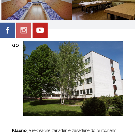
GO
Kľačno
je rekreačné zariadenie zasadené do prírodného