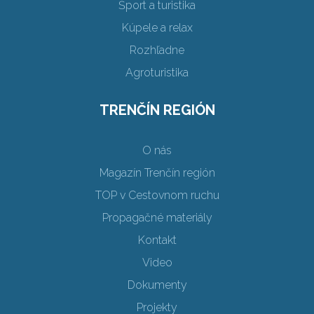
Šport a turistika
Kúpele a relax
Rozhľadne
Agroturistika
TRENČÍN REGIÓN
O nás
Magazín Trenčín región
TOP v Cestovnom ruchu
Propagačné materiály
Kontakt
Video
Dokumenty
Projekty