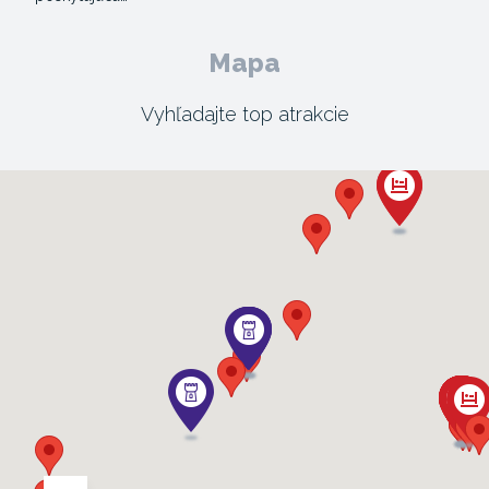
Mapa
Vyhľadajte top atrakcie