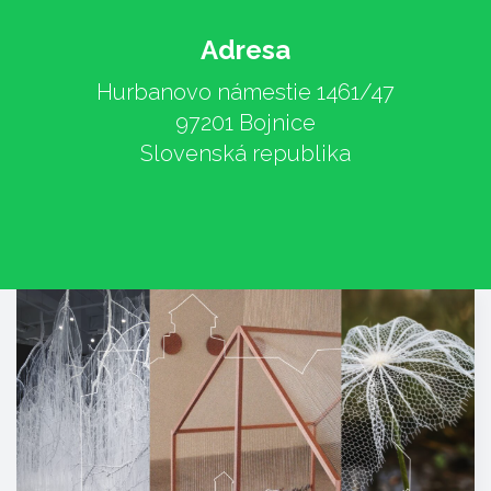
Adresa
Hurbanovo námestie 1461/47
97201 Bojnice
Slovenská republika