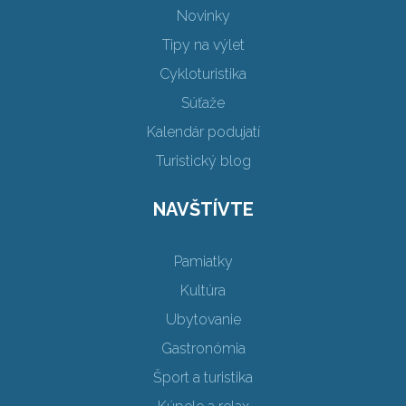
Novinky
Tipy na výlet
Cykloturistika
Súťaže
Kalendár podujatí
Turistický blog
NAVŠTÍVTE
Pamiatky
Kultúra
Ubytovanie
Gastronómia
Šport a turistika