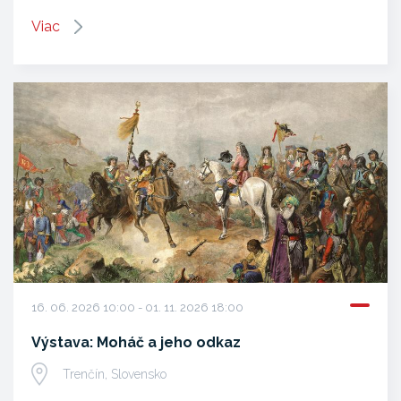
Viac
16. 06. 2026 10:00 - 01. 11. 2026 18:00
Výstava: Moháč a jeho odkaz
Trenčín, Slovensko