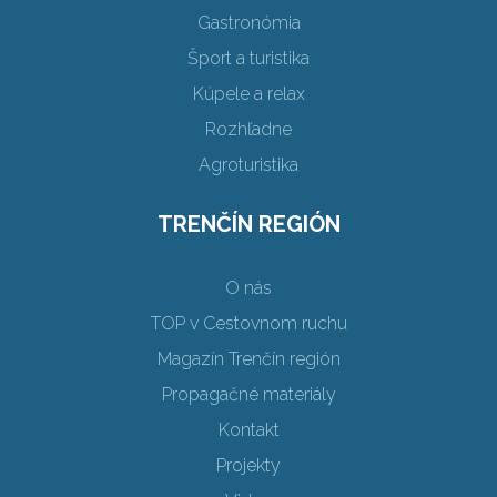
Gastronómia
Šport a turistika
Kúpele a relax
Rozhľadne
Agroturistika
TRENČÍN REGIÓN
O nás
TOP v Cestovnom ruchu
Magazín Trenčín región
Propagačné materiály
Kontakt
Projekty