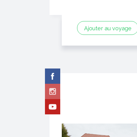
Ajouter au voyage