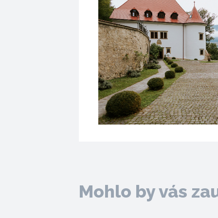
Mohlo by vás za