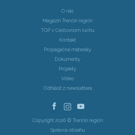
O nás
Magazín Trenčín región
TOP v Cestovnom ruchu
Kontakt
Propagačné materiály
Dokumenty
Projekty
Video
Odhlásiť z newslettera
Copyright 2026 © Trenčín región
Správca obsahu