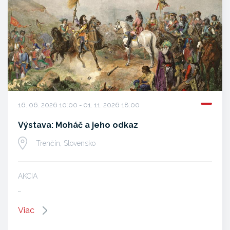
16. 06. 2026 10:00 - 01. 11. 2026 18:00
Výstava: Moháč a jeho odkaz
Trenčín, Slovensko
AKCIA
…
Viac