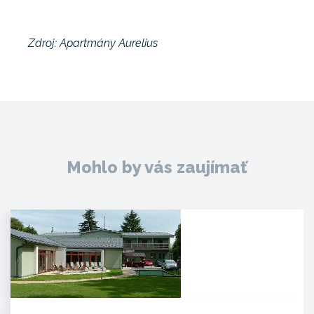
Zdroj: Apartmány Aurelius
Mohlo by vás zaujímať