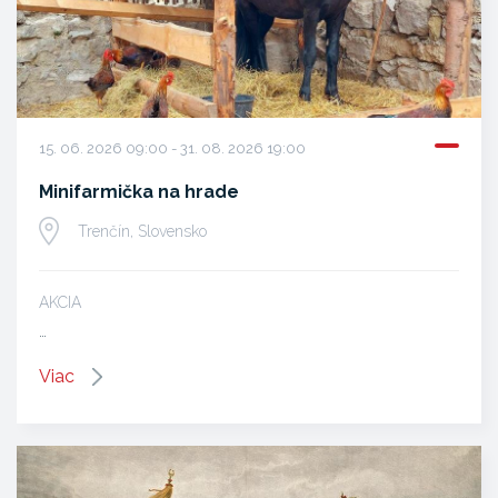
15. 06. 2026 09:00 - 31. 08. 2026 19:00
Minifarmička na hrade
Trenčín, Slovensko
AKCIA
…
Viac