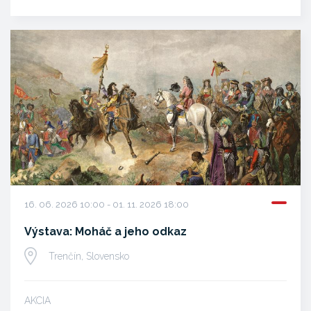
16. 06. 2026 10:00 - 01. 11. 2026 18:00
Výstava: Moháč a jeho odkaz
Trenčín, Slovensko
AKCIA