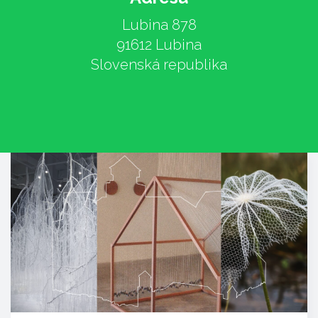
Lubina 878
91612 Lubina
Slovenská republika