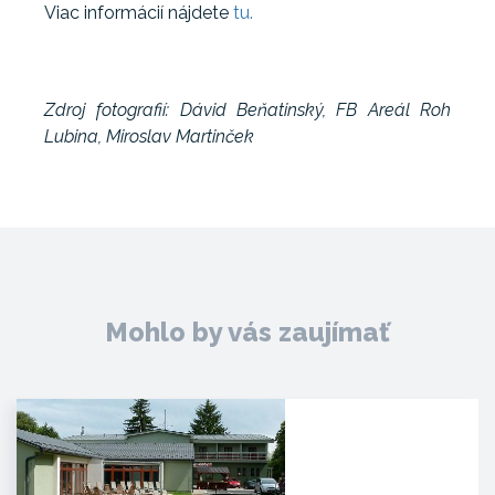
Viac informácií nájdete
tu.
Zdroj fotografií: Dávid Beňatinský, FB Areál Roh
Lubina, Miroslav Martinček
Mohlo by vás zaujímať