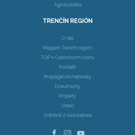
Agroturistika
TRENČÍN REGIÓN
O nás
Magazín Trenčín región
TOP v Cestovnom ruchu
Kontakt
Propagačné materiály
Dokumenty
Projekty
Video
Odhlásiť z newslettera