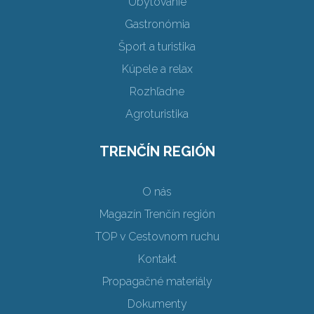
Ubytovanie
Gastronómia
Šport a turistika
Kúpele a relax
Rozhľadne
Agroturistika
TRENČÍN REGIÓN
O nás
Magazín Trenčín región
TOP v Cestovnom ruchu
Kontakt
Propagačné materiály
Dokumenty