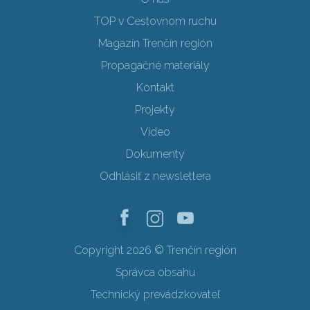
TOP v Cestovnom ruchu
Magazín Trenčín región
Propagačné materiály
Kontakt
Projekty
Video
Dokumenty
Odhlásiť z newslettera
Copyright 2026 © Trenčín región
Správca obsahu
Technický prevádzkovateľ