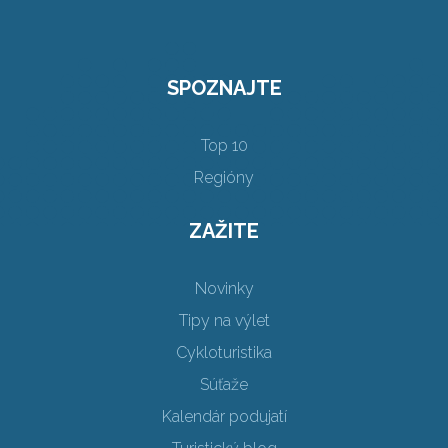
SPOZNAJTE
Top 10
Regióny
ZAŽITE
Novinky
Tipy na výlet
Cykloturistika
Súťaže
Kalendár podujatí