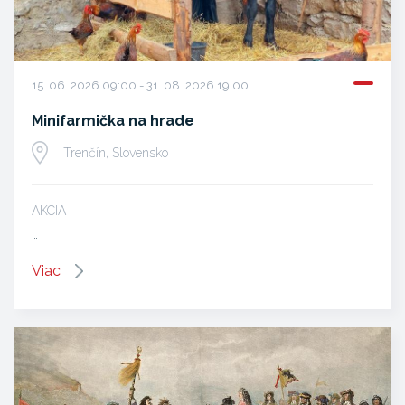
15. 06. 2026 09:00 - 31. 08. 2026 19:00
Minifarmička na hrade
Trenčín, Slovensko
AKCIA
…
Viac