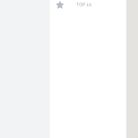
TOP 10