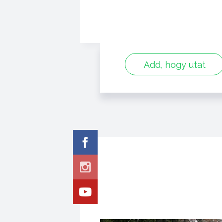
Add, hogy utat