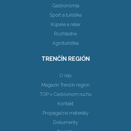
Gastronómia
Šport a turistika
Kúpele a relax
Rozhľadne
Agroturistika
TRENČÍN REGIÓN
O nás
Magazín Trenčín región
TOP v Cestovnom ruchu
Kontakt
Propagačné materiály
Dokumenty