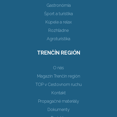
Gastronómia
Šport a turistika
Kúpele a relax
Rozhľadne
Agroturistika
TRENČÍN REGIÓN
O nás
Magazín Trenčín región
TOP v Cestovnom ruchu
Kontakt
Propagačné materiály
Dokumenty