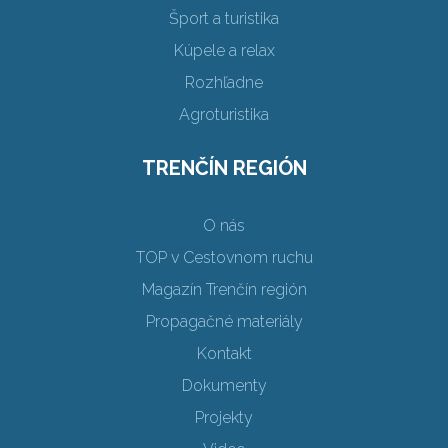
Šport a turistika
Kúpele a relax
Rozhľadne
Agroturistika
TRENČÍN REGIÓN
O nás
TOP v Cestovnom ruchu
Magazín Trenčín región
Propagačné materiály
Kontakt
Dokumenty
Projekty