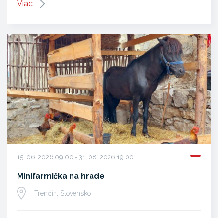
Viac
15. 06. 2026 09:00 - 31. 08. 2026 19:00
Minifarmička na hrade
Trenčín, Slovensko