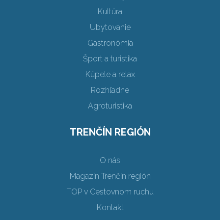
Kultúra
Ubytovanie
Gastronómia
Šport a turistika
Kúpele a relax
Rozhľadne
Agroturistika
TRENČÍN REGIÓN
O nás
Magazín Trenčín región
TOP v Cestovnom ruchu
Kontakt