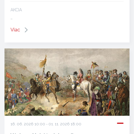
AKCIA
…
Viac
16. 06. 2026 10:00 - 01. 11. 2026 18:00