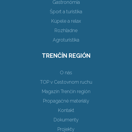
Gastronómia
Šport a turistika
Kúpele a relax
Rozhľadne
Agroturistika
TRENČÍN REGIÓN
O nás
TOP v Cestovnom ruchu
Magazín Trenčín región
Propagačné materiály
Kontakt
Dokumenty
Projekty