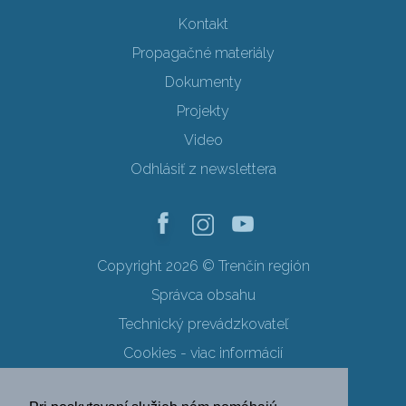
Kontakt
Propagačné materiály
Dokumenty
Projekty
Video
Odhlásiť z newslettera
Copyright 2026 © Trenčín región
Správca obsahu
Technický prevádzkovateľ
Cookies - viac informácií
Obchodné podmienky