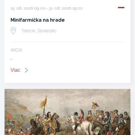
15. 06. 2026 09:00 - 31. 08. 2026 19:00
Minifarmička na hrade
Trenčín, Slovensko
AKCIA
…
Viac