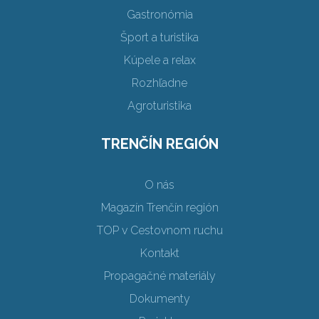
Gastronómia
Šport a turistika
Kúpele a relax
Rozhľadne
Agroturistika
TRENČÍN REGIÓN
O nás
Magazín Trenčín región
TOP v Cestovnom ruchu
Kontakt
Propagačné materiály
Dokumenty