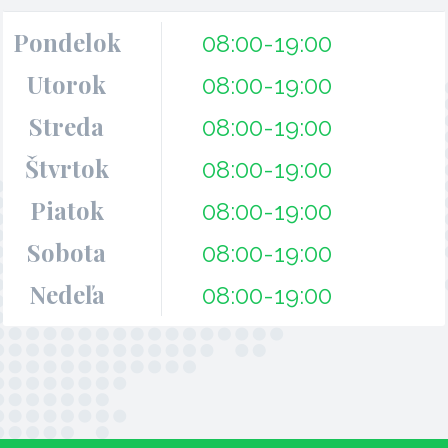
Pondelok
08:00-19:00
Utorok
08:00-19:00
Streda
08:00-19:00
Štvrtok
08:00-19:00
Piatok
08:00-19:00
Sobota
08:00-19:00
Nedeľa
08:00-19:00