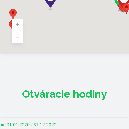
+
-
Otváracie hodiny
01.01.2020 - 31.12.2020