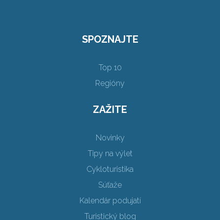
SPOZNAJTE
Top 10
Regióny
ZAŽITE
Novinky
Tipy na výlet
Cykloturistika
Súťaže
Kalendár podujatí
Turistický blog