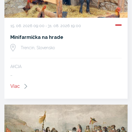
15. 06. 2026 09:00 - 31. 08. 2026 19:00
Minifarmička na hrade
Trenčín, Slovensko
AKCIA
…
Viac