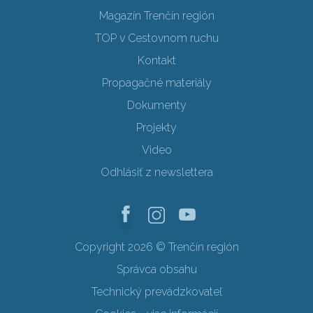
Magazín Trenčín región
TOP v Cestovnom ruchu
Kontakt
Propagačné materiály
Dokumenty
Projekty
Video
Odhlásiť z newslettera
Copyright 2026 © Trenčín región
Správca obsahu
Technický prevádzkovateľ