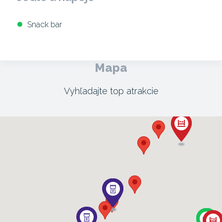
Snack bar
Mapa
Vyhľadajte top atrakcie