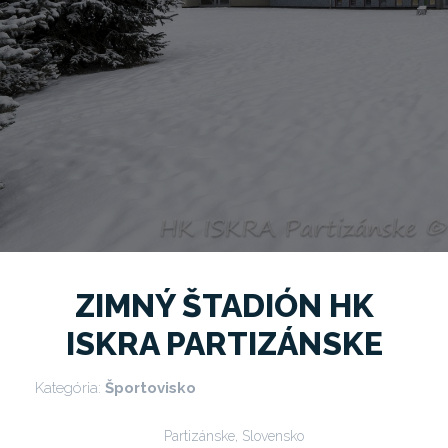
ZIMNÝ ŠTADIÓN HK
ISKRA PARTIZÁNSKE
Kategória:
Športovisko
Partizánske, Slovensko