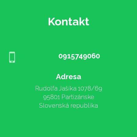
Kontakt
0915749060
Adresa
Rudolfa Jašíka 1078/69
95801 Partizánske
Slovenská republika