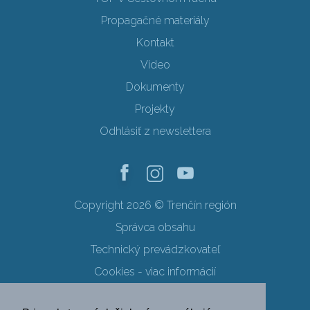
Propagačné materiály
Kontakt
Video
Dokumenty
Projekty
Odhlásiť z newslettera
Copyright 2026 © Trenčín región
Správca obsahu
Technický prevádzkovateľ
Cookies - viac informácií
Obchodné podmienky