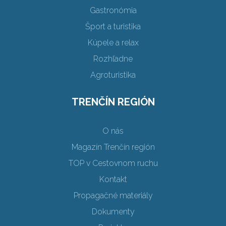
Gastronómia
Šport a turistika
Kúpele a relax
Rozhľadne
Agroturistika
TRENČÍN REGIÓN
O nás
Magazín Trenčín región
TOP v Cestovnom ruchu
Kontakt
Propagačné materiály
Dokumenty