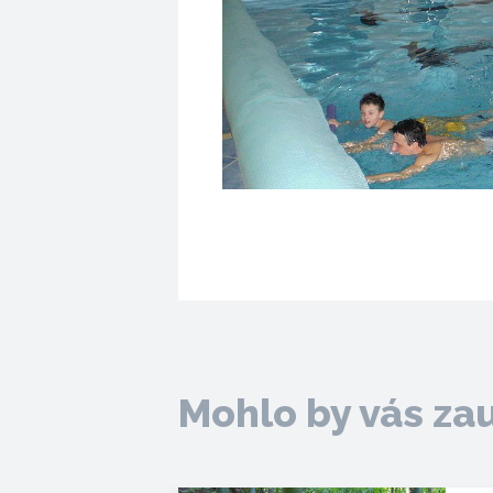
Mohlo by vás za