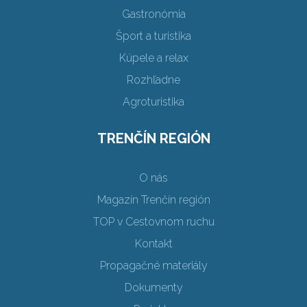
Gastronómia
Šport a turistika
Kúpele a relax
Rozhľadne
Agroturistika
TRENČÍN REGIÓN
O nás
Magazín Trenčín región
TOP v Cestovnom ruchu
Kontakt
Propagačné materiály
Dokumenty