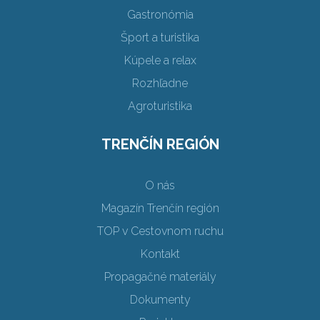
Gastronómia
Šport a turistika
Kúpele a relax
Rozhľadne
Agroturistika
TRENČÍN REGIÓN
O nás
Magazín Trenčín región
TOP v Cestovnom ruchu
Kontakt
Propagačné materiály
Dokumenty