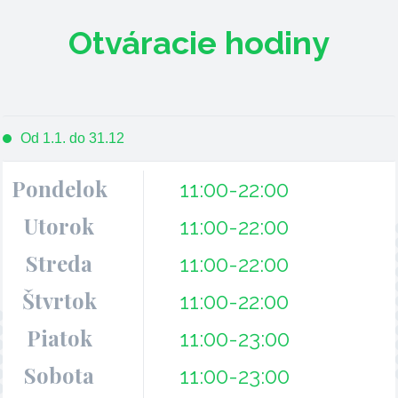
Otváracie hodiny
Od 1.1. do 31.12
Pondelok
11:00-22:00
Utorok
11:00-22:00
Streda
11:00-22:00
Štvrtok
11:00-22:00
Piatok
11:00-23:00
Sobota
11:00-23:00