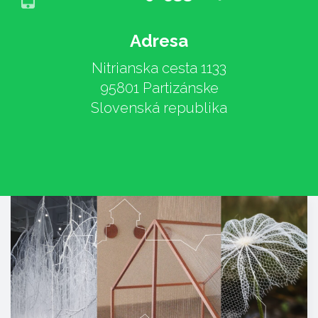
Adresa
Nitrianska cesta 1133
95801 Partizánske
Slovenská republika