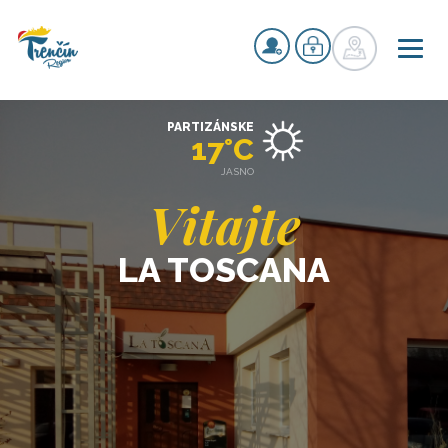
PARTIZÁNSKE
17°C
JASNO
Vitajte
LA TOSCANA