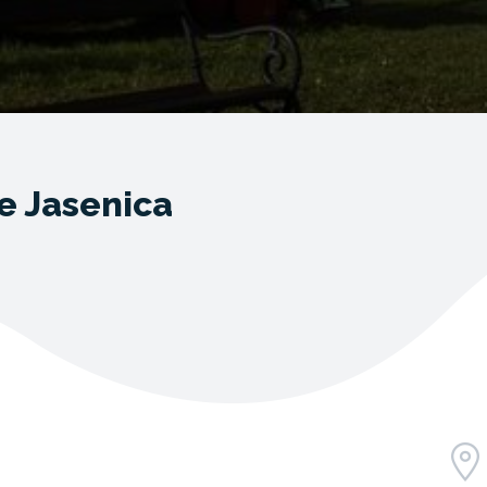
e Jasenica