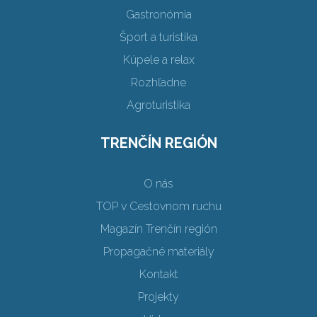
Gastronómia
Šport a turistika
Kúpele a relax
Rozhľadne
Agroturistika
TRENČÍN REGIÓN
O nás
TOP v Cestovnom ruchu
Magazín Trenčín región
Propagačné materiály
Kontakt
Projekty