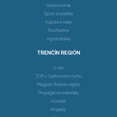
Gastronómia
Šport a turistika
Kúpele a relax
Rozhľadne
Agroturistika
TRENČÍN REGIÓN
O nás
TOP v Cestovnom ruchu
Magazín Trenčín región
Propagačné materiály
Kontakt
Projekty