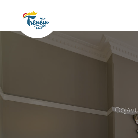
Objavu