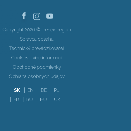
Copyright 2026 © Trenčín región
Správca obsahu
Technický prevádzkovateľ
Cookies - viac informácií
Obchodné podmienky
Ochrana osobných údajov
SK
EN
DE
PL
FR
RU
HU
UK