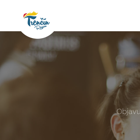
Objavu