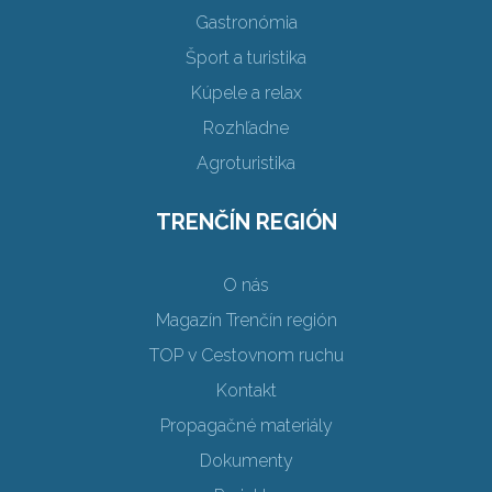
Gastronómia
Šport a turistika
Kúpele a relax
Rozhľadne
Agroturistika
TRENČÍN REGIÓN
O nás
Magazín Trenčín región
TOP v Cestovnom ruchu
Kontakt
Propagačné materiály
Dokumenty