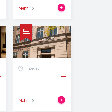
Mehr
Trenčín
Mehr