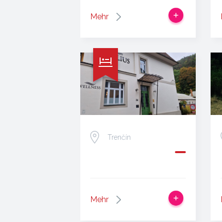
Mehr
Trenčín
Mehr