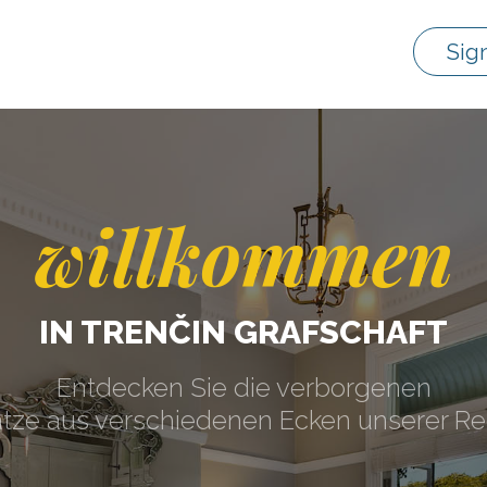
Sig
willkommen
IN TRENČIN GRAFSCHAFT
Entdecken Sie die verborgenen
tze aus verschiedenen Ecken unserer Re