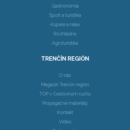
Gastronómia
Šport a turistika
Kúpele a relax
Rozhľadne
Agroturistika
TRENČÍN REGIÓN
O nás
Magazín Trenčín región
TOP v Cestovnom ruchu
Propagačné materiály
Kontakt
Video