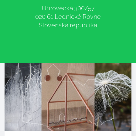
Uhrovecká 300/57
020 61 Lednické Rovne
Slovenská republika