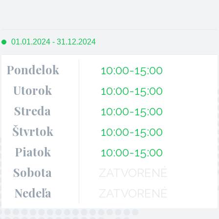
01.01.2024 - 31.12.2024
Pondelok
10:00-15:00
Utorok
10:00-15:00
Streda
10:00-15:00
Štvrtok
10:00-15:00
Piatok
10:00-15:00
Sobota
ZATVORENÉ
Nedeľa
ZATVORENÉ