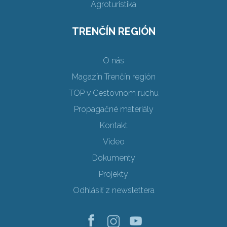
Agroturistika
TRENČÍN REGIÓN
O nás
Magazín Trenčín región
TOP v Cestovnom ruchu
Propagačné materiály
Kontakt
Video
Dokumenty
Projekty
Odhlásiť z newslettera