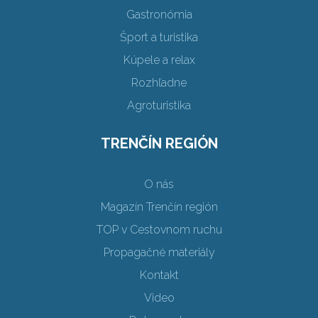
Gastronómia
Šport a turistika
Kúpele a relax
Rozhľadne
Agroturistika
TRENČÍN REGIÓN
O nás
Magazín Trenčín región
TOP v Cestovnom ruchu
Propagačné materiály
Kontakt
Video