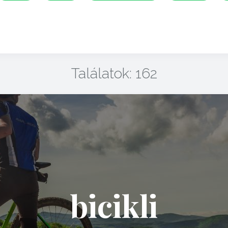
Találatok: 162
bicikli