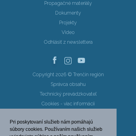
Propagačné materiály
Dokumenty
Projekty
Video
Odhlásiť z newslettera
Copyright 2026 © Trenčín región
Správca obsahu
Technický prevádzkovateľ
Cookies - viac informácií
Obchodné podmienky
Pri poskytovaní služieb nám pomáhajú
Ochrana osobných údajov
súbory cookies. Používaním našich služieb