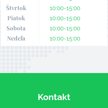
Štvrtok
10:00-15:00
Piatok
10:00-15:00
Sobota
10:00-15:00
Nedeľa
10:00-15:00
Kontakt