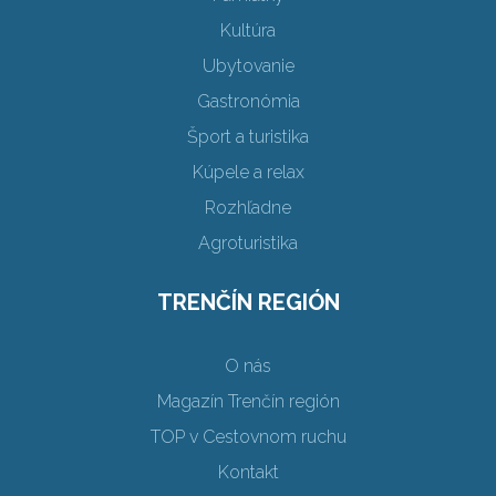
Kultúra
Ubytovanie
Gastronómia
Šport a turistika
Kúpele a relax
Rozhľadne
Agroturistika
TRENČÍN REGIÓN
O nás
Magazín Trenčín región
TOP v Cestovnom ruchu
Kontakt