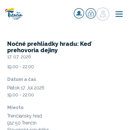
Nočné prehliadky hradu: Keď
prehovoria dejiny
17. 07. 2026
19:00 - 22:00
Dátum a čas
Piatok 17. Júl 2026
19:00 - 22:00
Miesto
Trenčiansky hrad
912 50 Trenčín
Slovenská republika