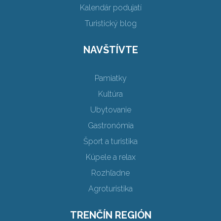
Kalendár podujatí
Turistický blog
NAVŠTÍVTE
Pamiatky
Kultúra
Ubytovanie
Gastronómia
Šport a turistika
Kúpele a relax
Rozhľadne
Agroturistika
TRENČÍN REGIÓN