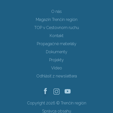
O nás
Magazín Trenčín región
TOP v Cestovnom ruchu
Kontakt
Propagačné materiály
Dokumenty
Projekty
Video
Odhlásiť z newslettera
Copyright 2026 © Trenčín región
Správca obsahu