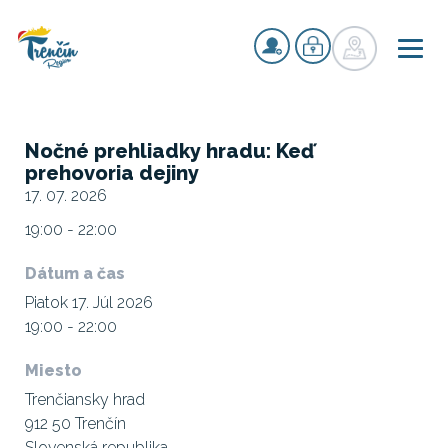
Nočné prehliadky hradu: Keď
prehovoria dejiny
17. 07. 2026
19:00 - 22:00
Dátum a čas
Piatok 17. Júl 2026
19:00 - 22:00
Miesto
Trenčiansky hrad
912 50 Trenčín
Slovenská republika