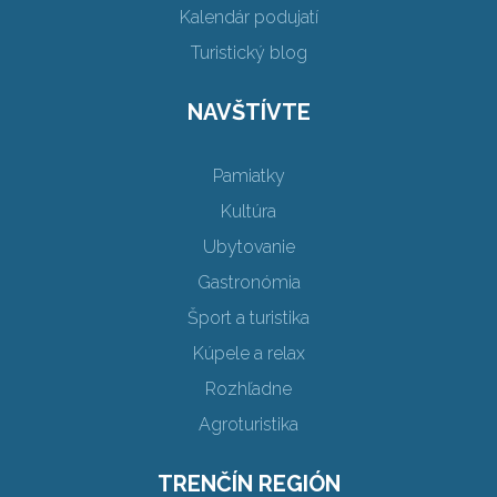
Kalendár podujatí
Turistický blog
NAVŠTÍVTE
Pamiatky
Kultúra
Ubytovanie
Gastronómia
Šport a turistika
Kúpele a relax
Rozhľadne
Agroturistika
TRENČÍN REGIÓN