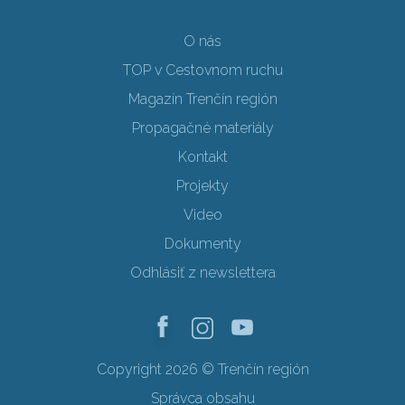
O nás
TOP v Cestovnom ruchu
Magazín Trenčín región
Propagačné materiály
Kontakt
Projekty
Video
Dokumenty
Odhlásiť z newslettera
Copyright 2026 © Trenčín región
Správca obsahu