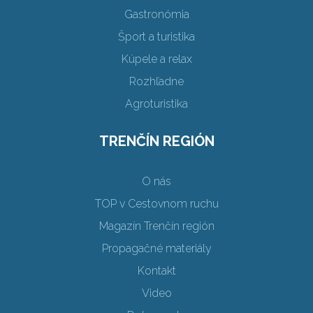
Gastronómia
Šport a turistika
Kúpele a relax
Rozhľadne
Agroturistika
TRENČÍN REGIÓN
O nás
TOP v Cestovnom ruchu
Magazín Trenčín región
Propagačné materiály
Kontakt
Video