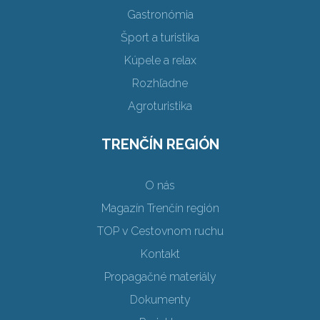
Gastronómia
Šport a turistika
Kúpele a relax
Rozhľadne
Agroturistika
TRENČÍN REGIÓN
O nás
Magazín Trenčín región
TOP v Cestovnom ruchu
Kontakt
Propagačné materiály
Dokumenty