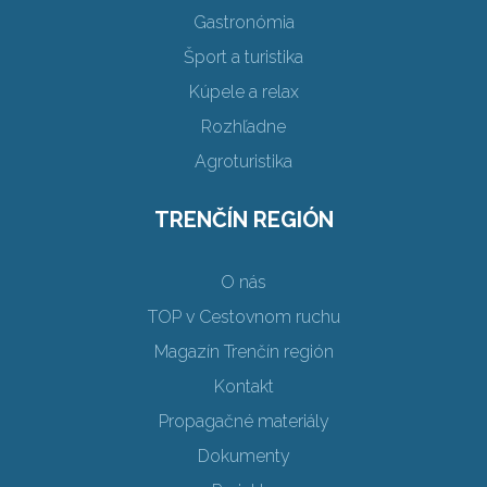
Gastronómia
Šport a turistika
Kúpele a relax
Rozhľadne
Agroturistika
TRENČÍN REGIÓN
O nás
TOP v Cestovnom ruchu
Magazín Trenčín región
Kontakt
Propagačné materiály
Dokumenty