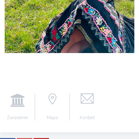
Zariadenie
Mapa
Kontakt