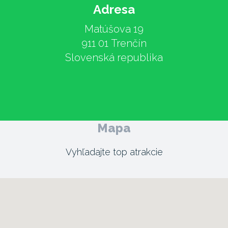
Adresa
Matúšova 19
911 01 Trenčín
Slovenská republika
Mapa
Vyhľadajte top atrakcie