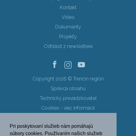
Kontakt
Video
Dokumenty
Projekty
Odhlásiť z newslettera
Copyright 2026 © Trenčín región
Správca obsahu
Technický prevádzkovateľ
Cookies - viac informácií
Obchodné podmienky
Pri poskytovaní služieb nám pomáhajú
Ochrana osobných údajov
súbory cookies. Používaním našich služieb