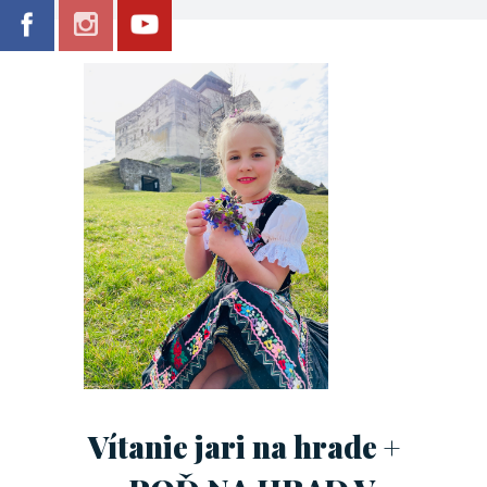
Vítanie jari na hrade +