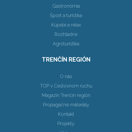
Gastronómia
Šport a turistika
Kúpele a relax
Rozhľadne
Agroturistika
TRENČÍN REGIÓN
O nás
TOP v Cestovnom ruchu
Magazín Trenčín región
Propagačné materiály
Kontakt
Projekty