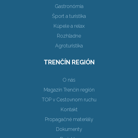
Gastronómia
Šport a turistika
Kúpele a relax
Rozhľadne
Agroturistika
TRENČÍN REGIÓN
O nás
Magazín Trenčín región
TOP v Cestovnom ruchu
Kontakt
Propagačné materiály
Dokumenty