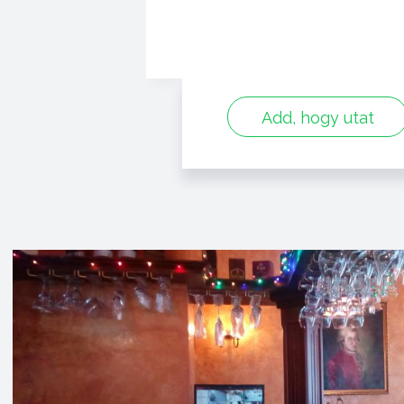
Add, hogy utat